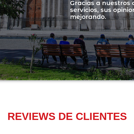
Gracias a nuestros 
servicios, sus opini
mejorando.
REVIEWS DE CLIENTES