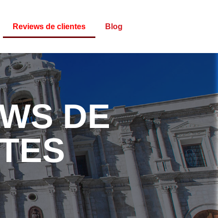
Reviews de clientes
Blog
EWS DE
NTES