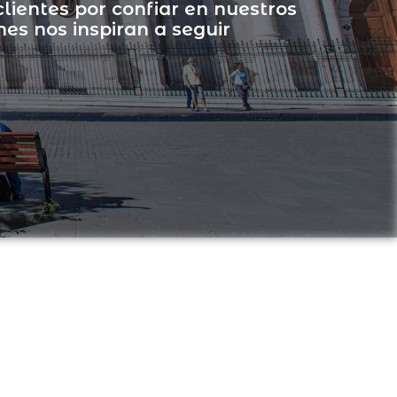
clientes por confiar en nuestros
ones nos inspiran a seguir