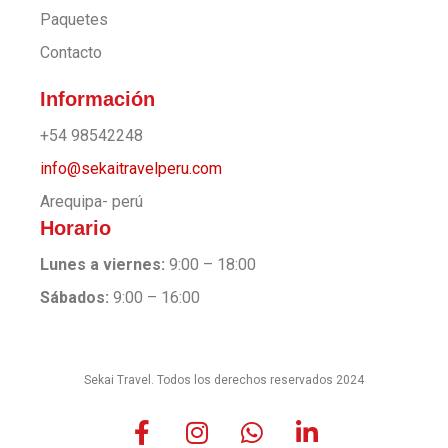
Paquetes
Contacto
Información
+54 98542248
info@sekaitravelperu.com
Arequipa- perú
Horario
Lunes a viernes:
9:00 – 18:00
Sábados:
9:00 – 16:00
Sekai Travel. Todos los derechos reservados 2024