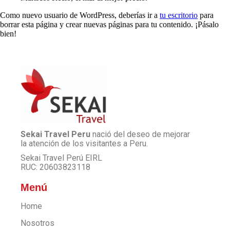
Como nuevo usuario de WordPress, deberías ir a
tu escritorio
para
borrar esta página y crear nuevas páginas para tu contenido. ¡Pásalo
bien!
Sekai Travel Peru
nació del deseo de mejorar
la atención de los visitantes a Peru.
Sekai Travel Perú EIRL
RUC: 20603823118
Menú
Home
Nosotros